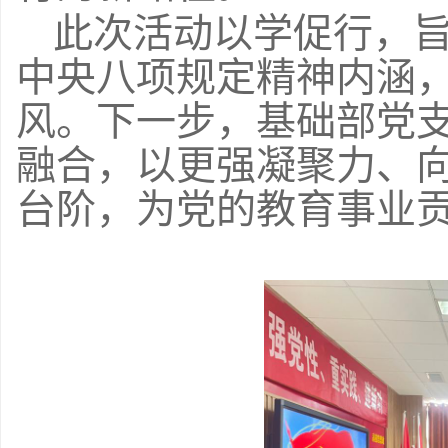
此次活动以学促行，
中央八项规定精神内涵
风。下一步，基础部党
融合，以更强凝聚力、
台阶，为党的教育事业