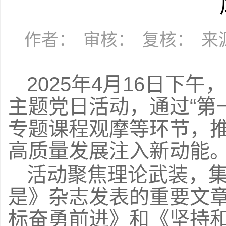
作者：
审核：
复核：
来源
2025年4月16日下
主题党日活动，通过“第
专题课程观摩等环节，
高质量发展注入新动能
活动聚焦理论武装，
是》杂志发表的重要文
标奋勇前进》和《坚持