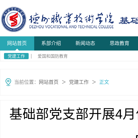
网站首页
系部介绍
新闻动态
思政教育
党建工作
爱国和国防教育
当前位置：
网站首页
党建工作
正文
＞
＞
基础部党支部开展4月