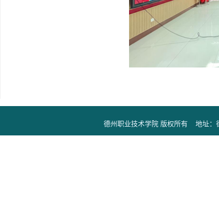
德州职业技术学院 版权所有 地址：德州市