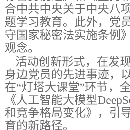
合中共中央关于中央八
题学习教育。此外，党
守国家秘密法实施条例
观念。
活动创新形式，
在发
身边党员的先进事迹，
在
“灯塔大课堂”环节，
《人工智能大模型Deep
和竞争格局变化》，引
育的新路径。